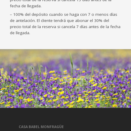
fecha de llegada.
– 100% del depósito cuando se haga con 7 o menos días
de antelación. El cliente tendrá que abonar el 30% del
precio total de la reserva si cancela 7 días antes de la fecha
de llegada.
CASA BABEL MONFRAGÜE